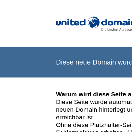
Diese neue Domain wurde
Warum wird diese Seite 
Diese Seite wurde automatis
neuen Domain hinterlegt u
erreichbar ist.
Ohne diese Platzhalter-Se