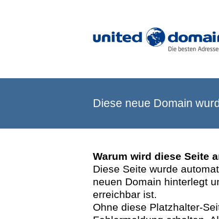
Diese neue Domain wurde
Warum wird diese Seite 
Diese Seite wurde automatis
neuen Domain hinterlegt u
erreichbar ist.
Ohne diese Platzhalter-Se